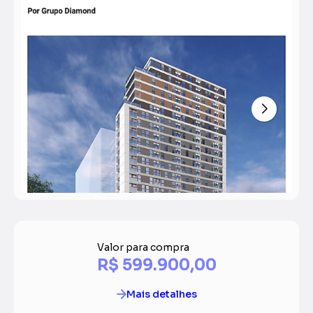
Valor para compra
R$ 599.900,00
Mais detalhes