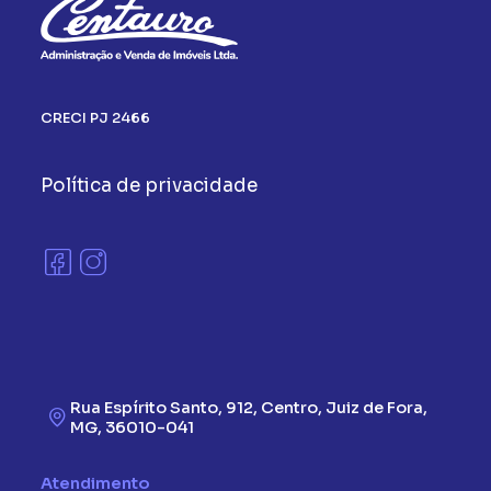
CRECI PJ 2466
Política de privacidade
Rua Espírito Santo, 912, Centro, Juiz de Fora,
MG, 36010-041
Atendimento