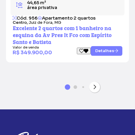
44,65 m²
área privativa
Cód. 956
Apartamento 2 quartos
Centro,
Juiz de Fora, MG
Excelente 2 quartos com 1 banheiro na
esquina da Av Pres It Fco com Espírito
Santo e Batista
Valor de venda
Detalhes
R$ 349.900,00