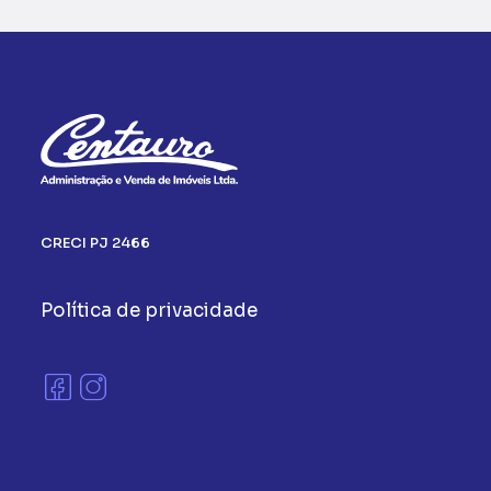
CRECI PJ 2466
Política de privacidade