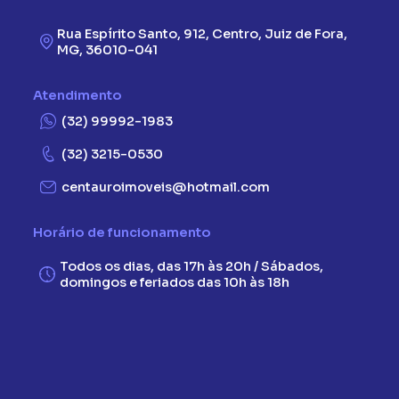
Rua Espírito Santo, 912, Centro, Juiz de Fora,
MG, 36010-041
Atendimento
(32) 99992-1983
(32) 3215-0530
centauroimoveis@hotmail.com
Horário de funcionamento
Todos os dias, das 17h às 20h / Sábados,
domingos e feriados das 10h às 18h